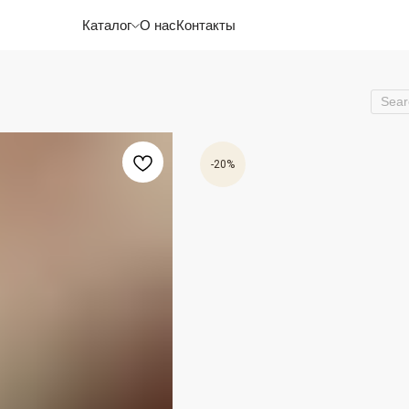
Каталог
О нас
Контакты
-20%