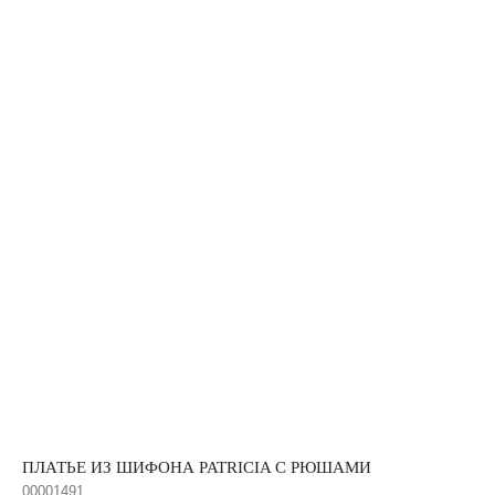
ПЛАТЬЕ ИЗ ШИФОНА PATRICIA С РЮШАМИ
00001491