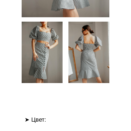
➤ Цвет: