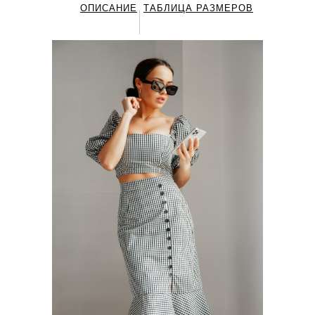
ОПИСАНИЕ
ТАБЛИЦА РАЗМЕРОВ