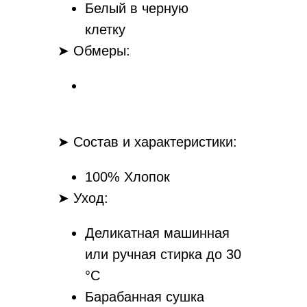
Белый в черную
клетку
➤ Обмеры:
➤ Состав и характеристики:
100% Хлопок
➤ Уход:
Деликатная машинная
или ручная стирка до 30
°С
Барабанная сушка