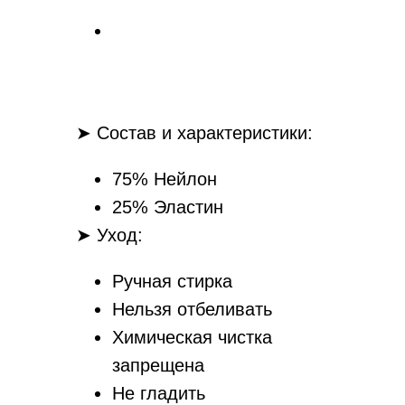
➤ Состав и характеристики:
75% Нейлон
25% Эластин
➤ Уход:
Ручная стирка
Нельзя отбеливать
Химическая чистка
запрещена
Не гладить