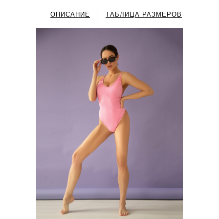
ОПИСАНИЕ
ТАБЛИЦА РАЗМЕРОВ