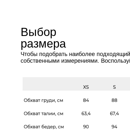
Выбор
размера
Чтобы подобрать наиболее подходящий
собственными измерениями. Воспользу