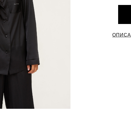
ОПИСА