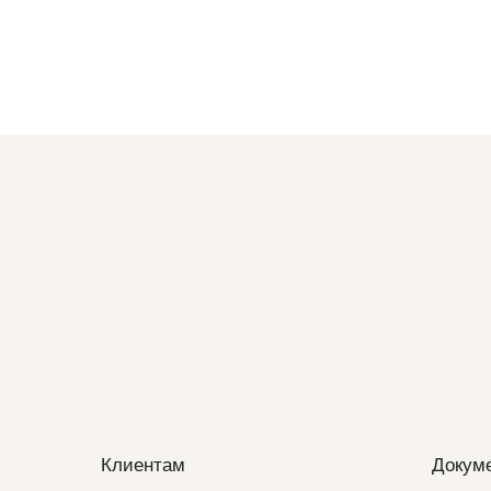
Клиентам
Докум