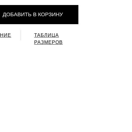
ДОБАВИТЬ В КОРЗИНУ
НИЕ
ТАБЛИЦА
РАЗМЕРОВ