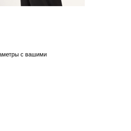
раметры с вашими