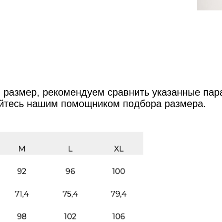
 размер, рекомендуем сравнить указанные па
йтесь нашим помощником подбора размера.