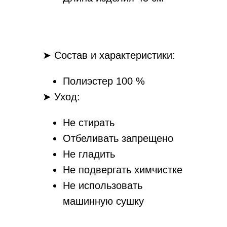
➤ Состав и характеристики:
Полиэстер 100 %
➤ Уход:
Не стирать
Отбеливать запрещено
Не гладить
Не подвергать химчистке
Не использовать
машинную сушку