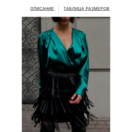
ОПИСАНИЕ
ТАБЛИЦА РАЗМЕРОВ