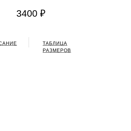
3400 ₽
САНИЕ
ТАБЛИЦА
РАЗМЕРОВ