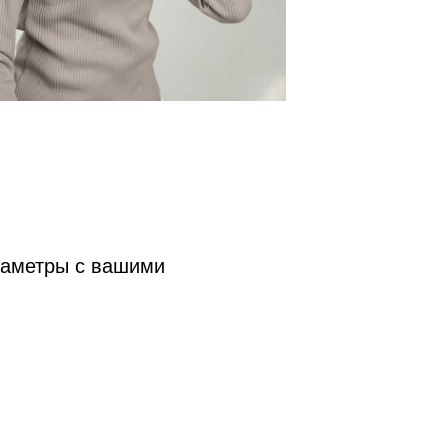
раметры с вашими