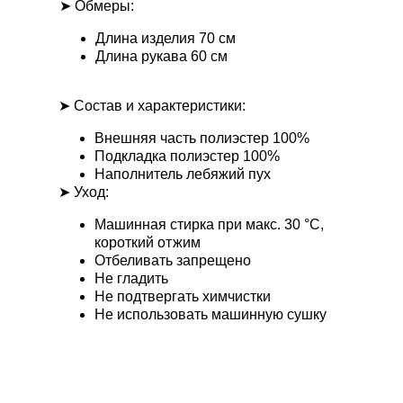
➤ Обмеры:
Длина изделия 70 см
Длина рукава 60 см
➤ Состав и характеристики:
Внешняя часть полиэстер 100%
Подкладка полиэстер 100%
Наполнитель лебяжий пух
➤ Уход:
Машинная стирка при макс. 30 °С,
короткий отжим
Отбеливать запрещено
Не гладить
Не подтвергать химчистки
Не использовать машинную сушку