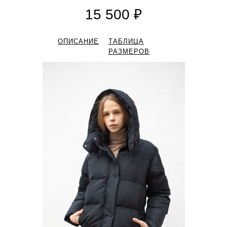
15 500 ₽
ОПИСАНИЕ
ТАБЛИЦА
РАЗМЕРОВ