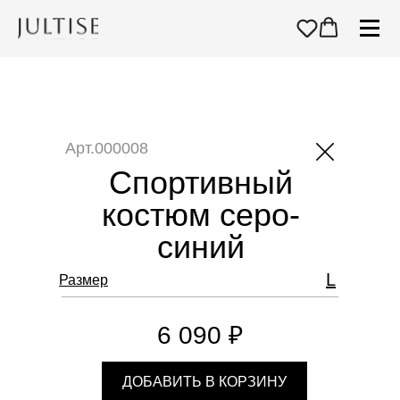
Арт.000008
Спортивный
костюм серо-
синий
L
Размер
6 090 ₽
ДОБАВИТЬ В КОРЗИНУ