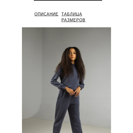
ОПИСАНИЕ
ТАБЛИЦА
РАЗМЕРОВ