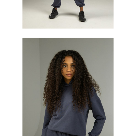
Клиентам
Контакты