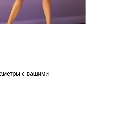
раметры с вашими