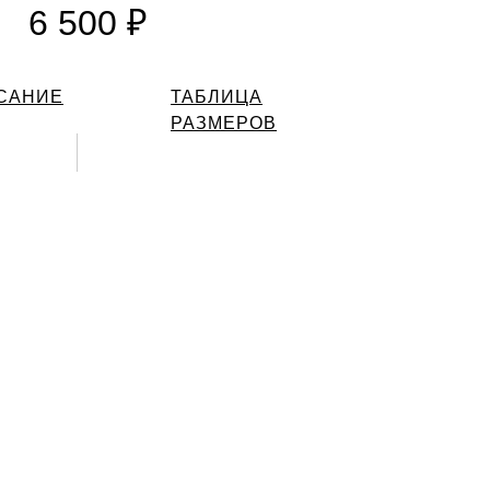
6 500 ₽
САНИЕ
ТАБЛИЦА
РАЗМЕРОВ