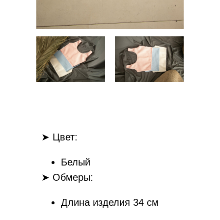
➤ Цвет:
Белый
➤ Обмеры:
Длина изделия 34 см