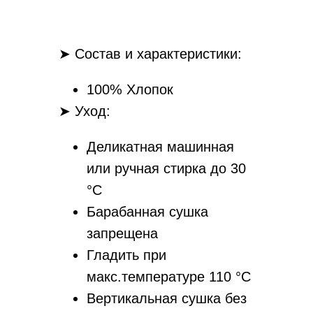
➤ Состав и характеристики:
100% Хлопок
➤ Уход:
Деликатная машинная
или ручная стирка до 30
°С
Барабанная сушка
запрещена
Гладить при
макс.температуре 110 °С
Вертикальная сушка без