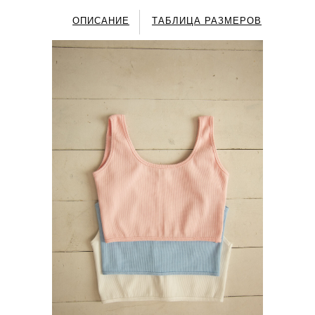
ОПИСАНИЕ
ТАБЛИЦА РАЗМЕРОВ