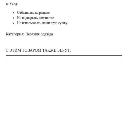
➤ Уход:
Отбеливать запрещено
Не подвергать химчистке
Не использовать машинную сушку
Категория: Верхняя одежда
С ЭТИМ ТОВАРОМ ТАКЖЕ БЕРУТ: