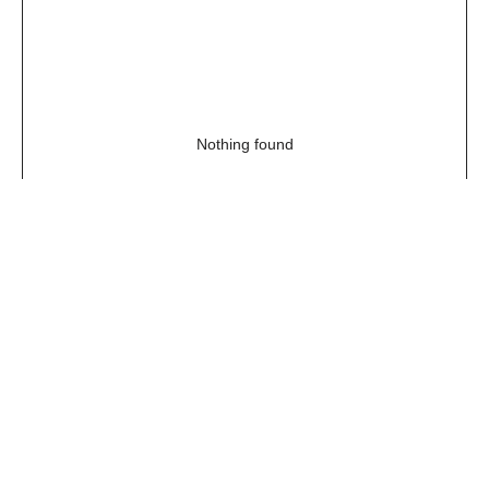
Nothing found