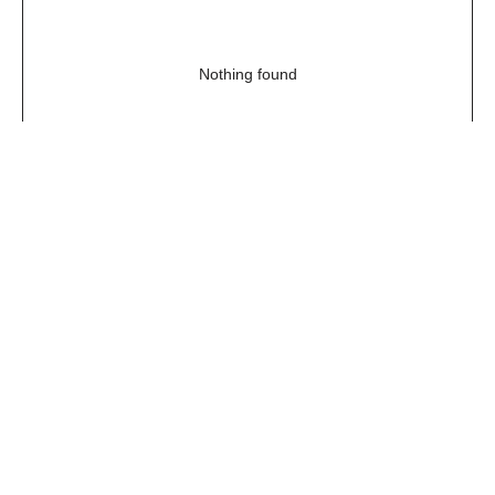
Nothing found