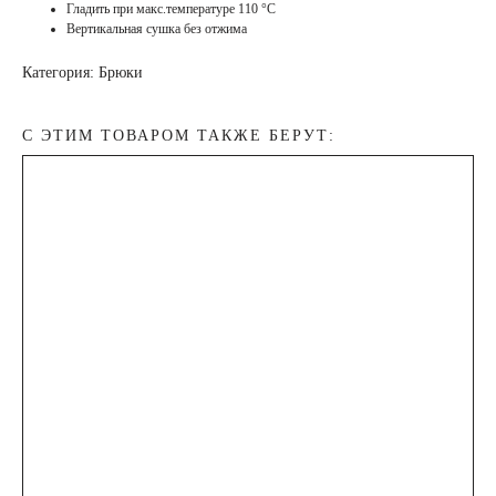
Гладить при макс.температуре 110 °С
Вертикальная сушка без отжима
Категория: Брюки
С ЭТИМ ТОВАРОМ ТАКЖЕ БЕРУТ: