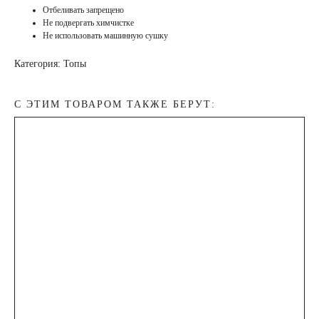
Отбеливать запрещено
Не подвергать химчистке
Не использовать машинную сушку
Категория: Топы
С ЭТИМ ТОВАРОМ ТАКЖЕ БЕРУТ: