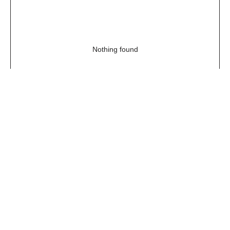
Nothing found