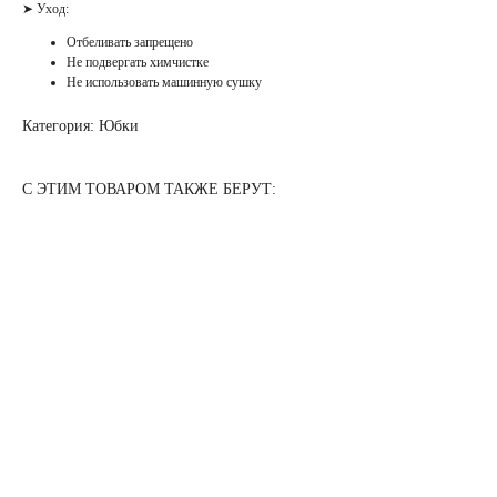
➤ Уход:
Отбеливать запрещено
Не подвергать химчистке
Не использовать машинную сушку
Категория: Юбки
С ЭТИМ ТОВАРОМ ТАКЖЕ БЕРУТ: