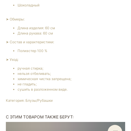
Шоколадный
➤ Обмеры:
Длина изделия: 60 см
Длина рукава: 60 см
➤ Состав и характеристики:
Полиэстер 100 %
➤ Уход:
ручная стирка;
нельзя отбеливать;
химическая чистка запрещена;
не гладить;
сушить в разложенном виде.
Категория: Блузы/Рубашки
С ЭТИМ ТОВАРОМ ТАКЖЕ БЕРУТ: